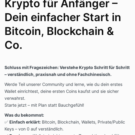
Krypto für Anfänger –
Dein einfacher Start in
Bitcoin, Blockchain &
Co.
Schluss mit Fragezeichen: Verstehe Krypto Schritt für Schritt
– verständlich, praxisnah und ohne Fachchinesisch.
Werde Teil unserer Community und lerne, wie du dein erstes
Wallet einrichtest, deine ersten Coins kaufst und sie sicher
verwahrst.
Starte jetzt – mit Plan statt Bauchgefühl!
Was du bekommst:
✅
Einfach erklärt:
Bitcoin, Blockchain, Wallets, Private/Public
Keys – von 0 auf verständlich.