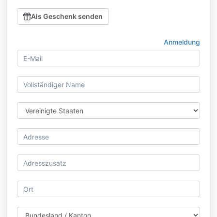
Als Geschenk senden
Anmeldung